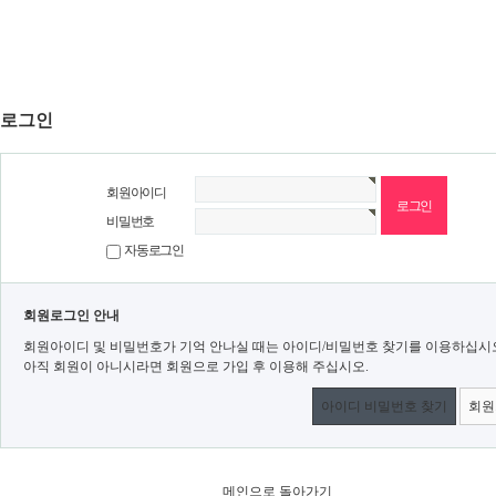
로그인
회원아이디
비밀번호
자동로그인
회원로그인 안내
회원아이디 및 비밀번호가 기억 안나실 때는 아이디/비밀번호 찾기를 이용하십시
아직 회원이 아니시라면 회원으로 가입 후 이용해 주십시오.
아이디 비밀번호 찾기
회원
메인으로 돌아가기